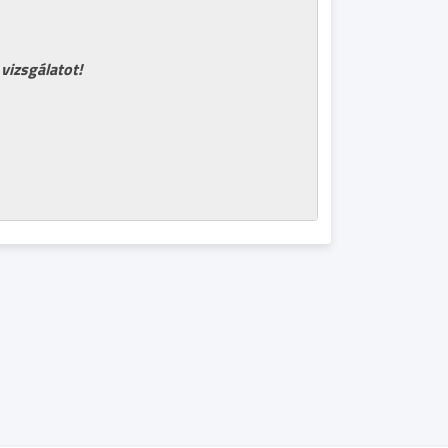
vizsgálatot!