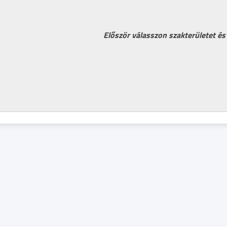
Először válasszon szakterületet és 